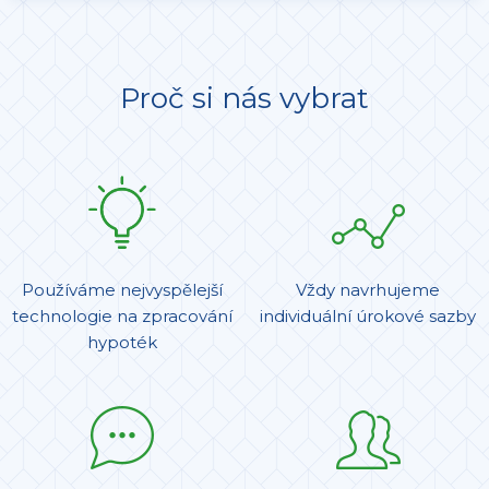
Proč si nás vybrat
Používáme nejvyspělejší
Vždy navrhujeme
technologie na zpracování
individuální úrokové sazby
hypoték