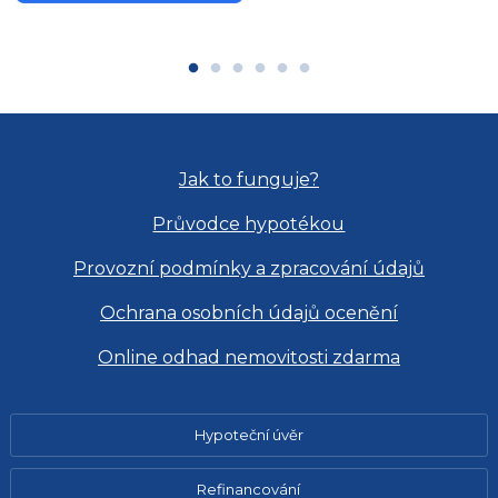
Jak to funguje?
Průvodce hypotékou
Provozní podmínky a zpracování údajů
Ochrana osobních údajů ocenění
Online odhad nemovitosti zdarma
Hypoteční úvěr
Refinancování