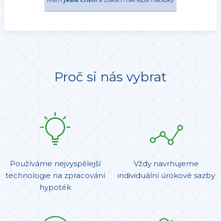
Proč si nás vybrat
Používáme nejvyspělejší
Vždy navrhujeme
technologie na zpracování
individuální úrokové sazby
hypoték